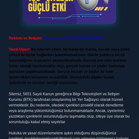
Reklam ve İletişim:
Skype: live:.cid.575569c608265c69
Yasal Uyarı:
Bu internet sitesi, herhangi bir marka, kurum veya şahıs
şirketi ile hiçbir bağlantısı bulunmamaktadır. Sitede yalnızca kendi
hazırladığımız makaleler paylaşılmaktadır. Burada yer alan içerikler
haber niteliği taşımamakta olup, gerçek kurum ve kişiler hakkında
paylaşım yapılmamaktadır. Gerçek kurum ve kişiler ile isim
benzerlikleri tamamen tesadüfidir. Sitemizdeki bilgiler taslak
halindedir ve tavsiye niteliği taşımazlar.
Sitemiz, 5651 Sayılı Kanun gereğince Bilgi Teknolojileri ve İletişim
Kurumu (BTK) tarafından onaylanmış bir Yer Sağlayıcı olarak hizmet
vermektedir. Bu nedenle, sitedeki içerikleri proaktif olarak denetleme
veya araştırma yükümlülüğümüz bulunmamaktadır. Ancak, üyelerimiz
yazdıkları içeriklerin sorumluluğunu taşımakta olup, siteye üye olarak bu
sorumluluğu kabul etmiş sayılırlar.
Hukuka ve yasal düzenlemelere aykırı olduğunu düşündüğünüz
içerikleri,
backlinkpanelicomtr@gmail.com
adresine bildirmeniz halinde,