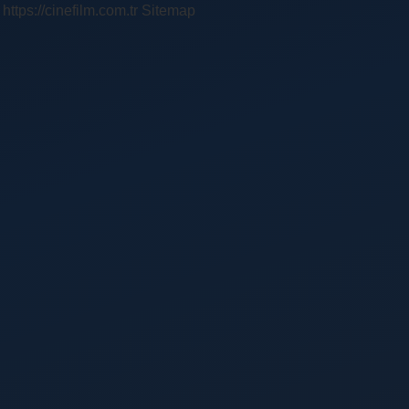
https://cinefilm.com.tr
Sitemap