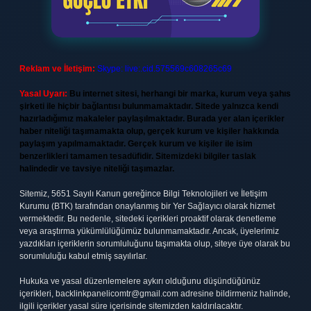
Reklam ve İletişim:
Skype: live:.cid.575569c608265c69
Yasal Uyarı:
Bu internet sitesi, herhangi bir marka, kurum veya şahıs
şirketi ile hiçbir bağlantısı bulunmamaktadır. Sitede yalnızca kendi
hazırladığımız makaleler paylaşılmaktadır. Burada yer alan içerikler
haber niteliği taşımamakta olup, gerçek kurum ve kişiler hakkında
paylaşım yapılmamaktadır. Gerçek kurum ve kişiler ile isim
benzerlikleri tamamen tesadüfidir. Sitemizdeki bilgiler taslak
halindedir ve tavsiye niteliği taşımazlar.
Sitemiz, 5651 Sayılı Kanun gereğince Bilgi Teknolojileri ve İletişim
Kurumu (BTK) tarafından onaylanmış bir Yer Sağlayıcı olarak hizmet
vermektedir. Bu nedenle, sitedeki içerikleri proaktif olarak denetleme
veya araştırma yükümlülüğümüz bulunmamaktadır. Ancak, üyelerimiz
yazdıkları içeriklerin sorumluluğunu taşımakta olup, siteye üye olarak bu
sorumluluğu kabul etmiş sayılırlar.
Hukuka ve yasal düzenlemelere aykırı olduğunu düşündüğünüz
içerikleri,
backlinkpanelicomtr@gmail.com
adresine bildirmeniz halinde,
ilgili içerikler yasal süre içerisinde sitemizden kaldırılacaktır.