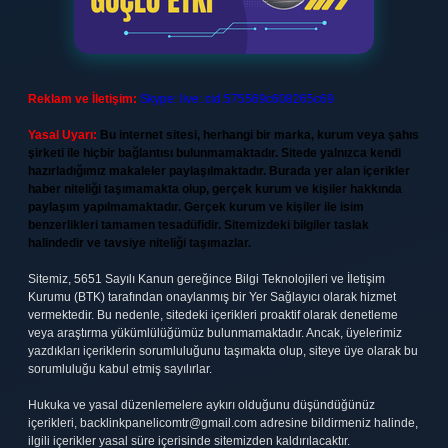
Reklam ve İletişim:
Skype: live:.cid.575569c608265c69
Yasal Uyarı:
Bu internet sitesi, herhangi bir marka, kurum veya şahıs
şirketi ile hiçbir bağlantısı bulunmamaktadır. Sitede yalnızca kendi
hazırladığımız makaleler paylaşılmaktadır. Burada yer alan içerikler
haber niteliği taşımamakta olup, gerçek kurum ve kişiler hakkında
paylaşım yapılmamaktadır. Gerçek kurum ve kişiler ile isim
benzerlikleri tamamen tesadüfidir. Sitemizdeki bilgiler taslak
halindedir ve tavsiye niteliği taşımazlar.
Sitemiz, 5651 Sayılı Kanun gereğince Bilgi Teknolojileri ve İletişim
Kurumu (BTK) tarafından onaylanmış bir Yer Sağlayıcı olarak hizmet
vermektedir. Bu nedenle, sitedeki içerikleri proaktif olarak denetleme
veya araştırma yükümlülüğümüz bulunmamaktadır. Ancak, üyelerimiz
yazdıkları içeriklerin sorumluluğunu taşımakta olup, siteye üye olarak bu
sorumluluğu kabul etmiş sayılırlar.
Hukuka ve yasal düzenlemelere aykırı olduğunu düşündüğünüz
içerikleri,
backlinkpanelicomtr@gmail.com
adresine bildirmeniz halinde,
ilgili içerikler yasal süre içerisinde sitemizden kaldırılacaktır.