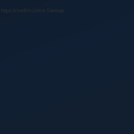
https://cinefilm.com.tr
Sitemap