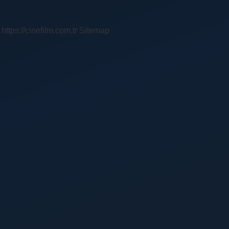
https://cinefilm.com.tr
Sitemap