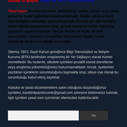
Reklam ve İletişim:
Skype: live:.cid.575569c608265c69
Yasal Uyarı:
Bu internet sitesi, herhangi bir marka, kurum veya şahıs
şirketi ile hiçbir bağlantısı bulunmamaktadır. Sitede yalnızca kendi
hazırladığımız makaleler paylaşılmaktadır. Burada yer alan içerikler
haber niteliği taşımamakta olup, gerçek kurum ve kişiler hakkında
paylaşım yapılmamaktadır. Gerçek kurum ve kişiler ile isim
benzerlikleri tamamen tesadüfidir. Sitemizdeki bilgiler taslak
halindedir ve tavsiye niteliği taşımazlar.
Sitemiz, 5651 Sayılı Kanun gereğince Bilgi Teknolojileri ve İletişim
Kurumu (BTK) tarafından onaylanmış bir Yer Sağlayıcı olarak hizmet
vermektedir. Bu nedenle, sitedeki içerikleri proaktif olarak denetleme
veya araştırma yükümlülüğümüz bulunmamaktadır. Ancak, üyelerimiz
yazdıkları içeriklerin sorumluluğunu taşımakta olup, siteye üye olarak bu
sorumluluğu kabul etmiş sayılırlar.
Hukuka ve yasal düzenlemelere aykırı olduğunu düşündüğünüz
içerikleri,
backlinkpanelicomtr@gmail.com
adresine bildirmeniz halinde,
ilgili içerikler yasal süre içerisinde sitemizden kaldırılacaktır.
Arama