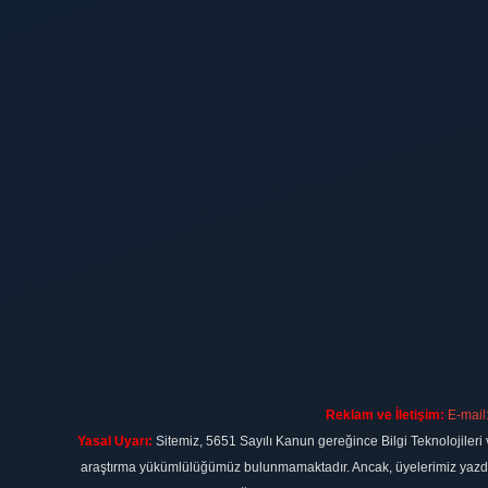
Reklam ve İletişim:
E-mail
Yasal Uyarı:
Sitemiz, 5651 Sayılı Kanun gereğince Bilgi Teknolojileri 
araştırma yükümlülüğümüz bulunmamaktadır. Ancak, üyelerimiz yazdıkla