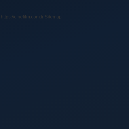
https://cinefilm.com.tr
Sitemap