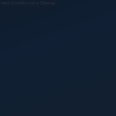
https://cinefilm.com.tr
Sitemap