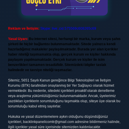
Reklam ve İletişim:
Skype: live:.cid.575569c608265c69
Yasal Uyarı:
Bu internet sitesi, herhangi bir marka, kurum veya şahıs
şirketi ile hiçbir bağlantısı bulunmamaktadır. Sitede yalnızca kendi
hazırladığımız makaleler paylaşılmaktadır. Burada yer alan içerikler
haber niteliği taşımamakta olup, gerçek kurum ve kişiler hakkında
paylaşım yapılmamaktadır. Gerçek kurum ve kişiler ile isim
benzerlikleri tamamen tesadüfidir. Sitemizdeki bilgiler taslak
halindedir ve tavsiye niteliği taşımazlar.
Sitemiz, 5651 Sayılı Kanun gereğince Bilgi Teknolojileri ve İletişim
Kurumu (BTK) tarafından onaylanmış bir Yer Sağlayıcı olarak hizmet
vermektedir. Bu nedenle, sitedeki içerikleri proaktif olarak denetleme
veya araştırma yükümlülüğümüz bulunmamaktadır. Ancak, üyelerimiz
yazdıkları içeriklerin sorumluluğunu taşımakta olup, siteye üye olarak bu
sorumluluğu kabul etmiş sayılırlar.
Hukuka ve yasal düzenlemelere aykırı olduğunu düşündüğünüz
içerikleri,
backlinkpanelicomtr@gmail.com
adresine bildirmeniz halinde,
ilgili içerikler yasal süre içerisinde sitemizden kaldırılacaktır.